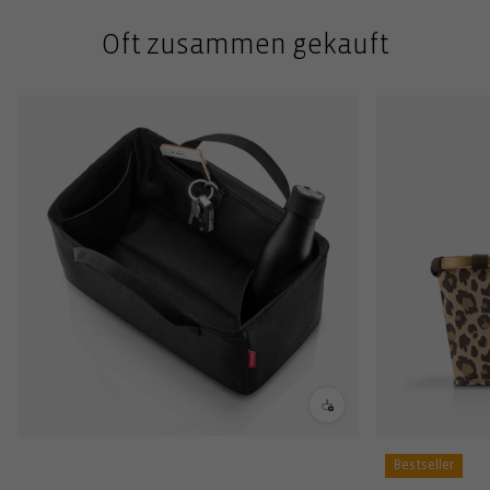
Oft zusammen gekauft
Bestseller