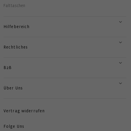
Falttaschen
Hilfebereich
Rechtliches
B2B
Über Uns
Vertrag widerrufen
Folge Uns