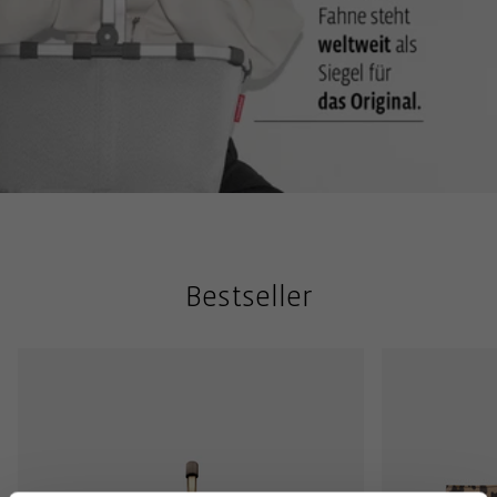
Bestseller