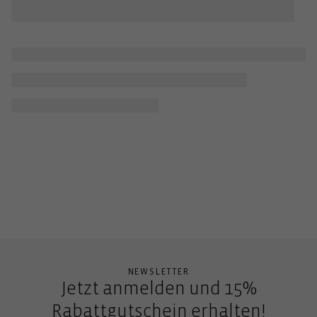
NEWSLETTER
Jetzt anmelden und 15%
Rabattgutschein erhalten!