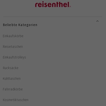
Beliebte Kategorien
Einkaufskörbe
Reisetaschen
Einkaufstrolleys
Rucksäcke
Kühltaschen
Fahrradkörbe
Kosmetiktaschen