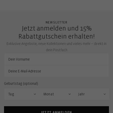
NEWSLETTER
Jetzt anmelden und 15%
Rabattgutschein erhalten!
Exklusive Angebote, neue Kollektionen und vieles mehr – direkt in
dein Postfach
Geburtstag (optional):
JETZT ANMELDEN