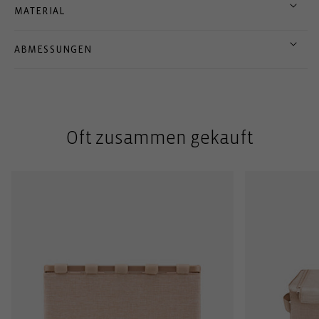
MATERIAL
ABMESSUNGEN
Oft zusammen gekauft