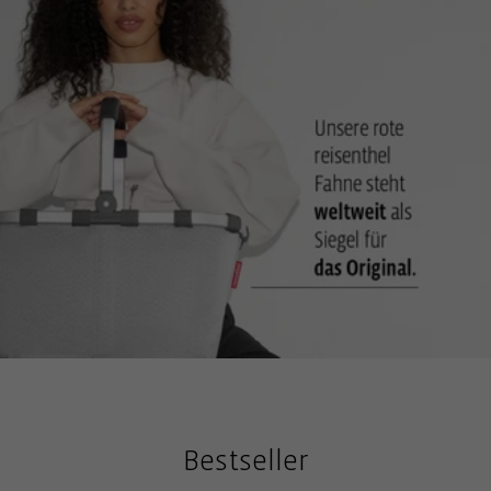
Bestseller