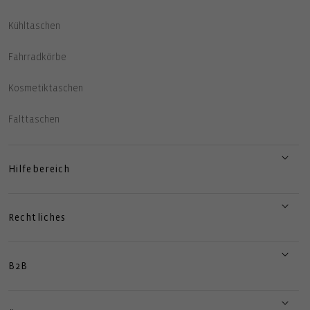
Kühltaschen
Fahrradkörbe
Kosmetiktaschen
Falttaschen
Hilfebereich
Rechtliches
B2B