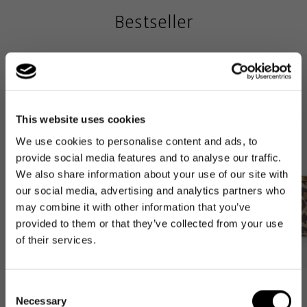
Stabilität und als Schutz vor Schmutz und Feuchtigkeit beim
Bestseller
Abstellen
This website uses cookies
We use cookies to personalise content and ads, to
provide social media features and to analyse our traffic.
We also share information about your use of our site with
our social media, advertising and analytics partners who
may combine it with other information that you’ve
provided to them or that they’ve collected from your use
of their services.
Consent
Bestseller
Bestseller
Necessary
Selection