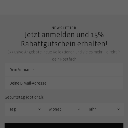
NEWSLETTER
Jetzt anmelden und 15%
Rabattgutschein erhalten!
Exklusive Angebote, neue Kollektionen und vieles mehr – direkt in
dein Postfach
Geburtstag (optional):