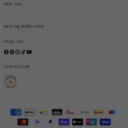
Über Uns
Vertrag widerrufen
Folge Uns
Facebook
Pinterest
Instagram
TikTok
YouTube
ZERTIFIZIERT
Zahlungsmethoden