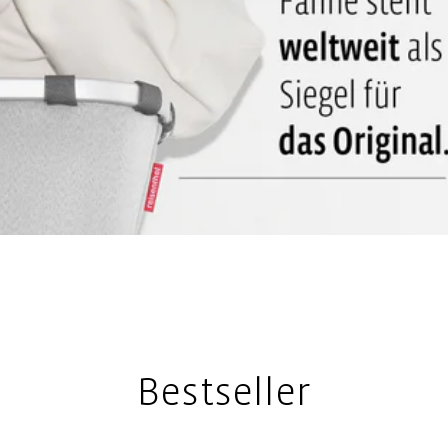
Bestseller