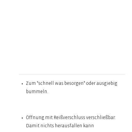
Zum "schnell was besorgen" oder ausgiebig
bummeln.
Öffnung mit Reißverschluss verschließbar:
Damit nichts herausfallen kann