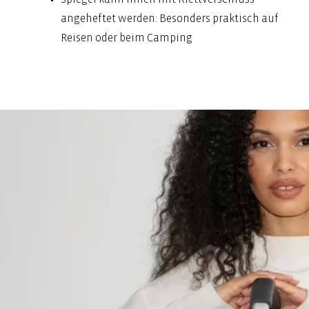
angeheftet werden: Besonders praktisch auf
Reisen oder beim Camping