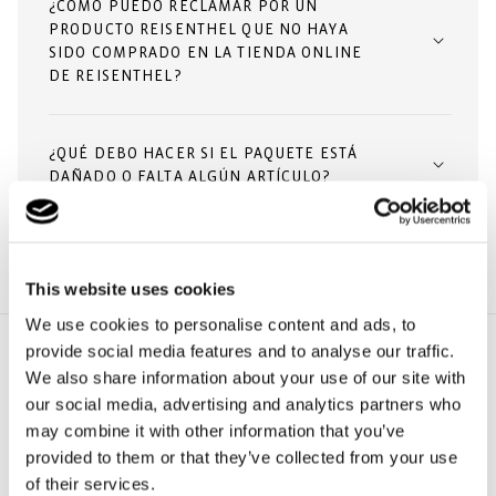
¿CÓMO PUEDO RECLAMAR POR UN
PRODUCTO REISENTHEL QUE NO HAYA
SIDO COMPRADO EN LA TIENDA ONLINE
DE REISENTHEL?
¿QUÉ DEBO HACER SI EL PAQUETE ESTÁ
DAÑADO O FALTA ALGÚN ARTÍCULO?
This website uses cookies
We use cookies to personalise content and ads, to
provide social media features and to analyse our traffic.
We also share information about your use of our site with
our social media, advertising and analytics partners who
may combine it with other information that you’ve
provided to them or that they’ve collected from your use
of their services.
Categorías populares