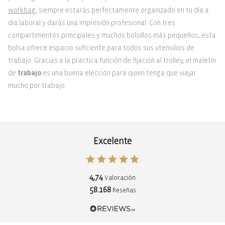
workbag
, siempre estarás perfectamente organizado en tu día a
día laboral y darás una impresión profesional. Con tres
compartimentos principales y muchos bolsillos más pequeños, esta
bolsa ofrece espacio suficiente para todos sus utensilios de
trabajo. Gracias a la práctica función de fijación al trolley, el maletín
de
trabajo
es una buena elección para quien tenga que viajar
mucho por trabajo.
Excelente
4,74
Valoración
58.168
Reseñas