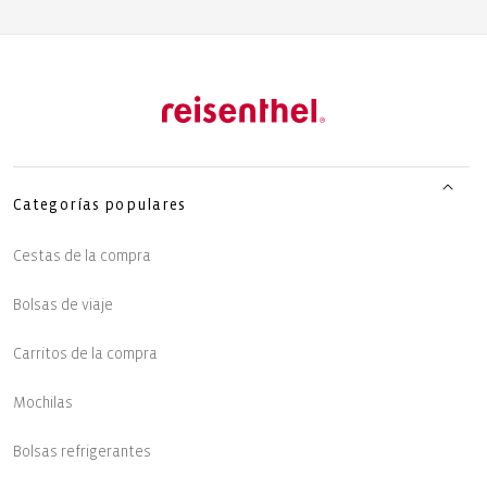
Categorías populares
Cestas de la compra
Bolsas de viaje
Carritos de la compra
Mochilas
Bolsas refrigerantes