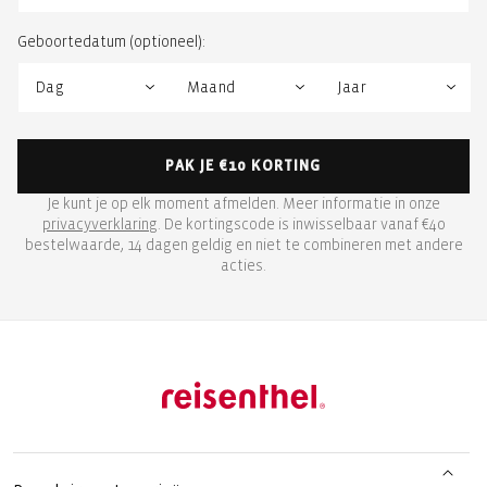
Geboortedatum (optioneel):
PAK JE €10 KORTING
Je kunt je op elk moment afmelden. Meer informatie in onze
privacyverklaring
. De kortingscode is inwisselbaar vanaf €40
bestelwaarde, 14 dagen geldig en niet te combineren met andere
acties.