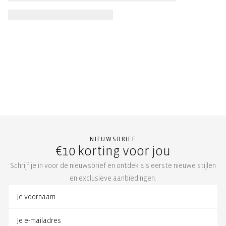
NIEUWSBRIEF
€10 korting voor jou
Schrijf je in voor de nieuwsbrief en ontdek als eerste nieuwe stijlen
en exclusieve aanbiedingen.