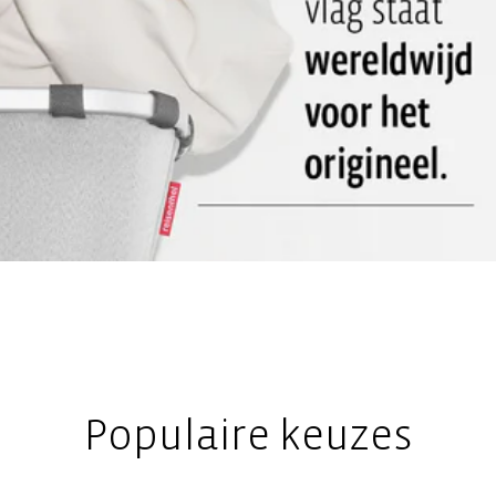
Populaire keuzes