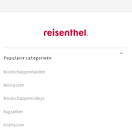
Populaire categorieën
Boodschappenmanden
Reistassen
Boodschappentrolleys
Rugzakken
Koeltassen