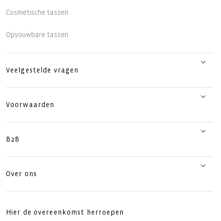
Cosmetische tassen
Opvouwbare tassen
Veelgestelde vragen
Voorwaarden
B2B
Over ons
Hier de overeenkomst herroepen