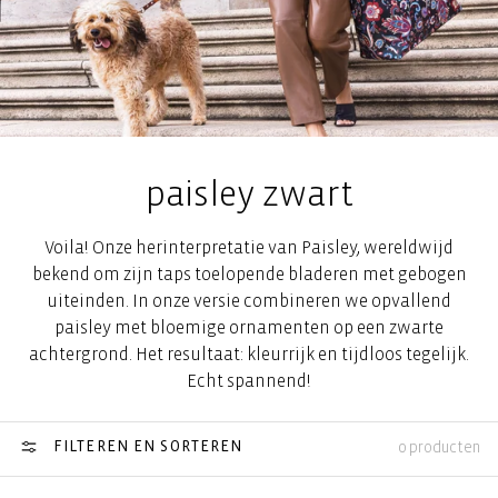
paisley zwart
Voila! Onze herinterpretatie van Paisley, wereldwijd
bekend om zijn taps toelopende bladeren met gebogen
uiteinden. In onze versie combineren we opvallend
paisley met bloemige ornamenten op een zwarte
achtergrond. Het resultaat: kleurrijk en tijdloos tegelijk.
Echt spannend!
FILTEREN EN SORTEREN
0 producten