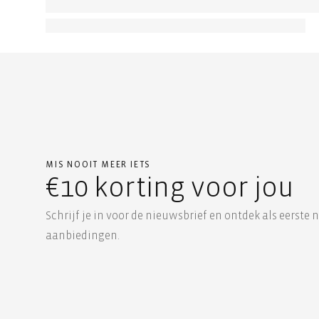
MIS NOOIT MEER IETS
€10 korting voor jou
Schrijf je in voor de nieuwsbrief en ontdek als eerste 
aanbiedingen.