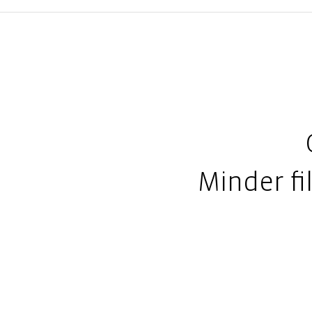
Minder fi