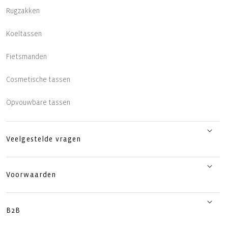
Rugzakken
Koeltassen
Fietsmanden
Cosmetische tassen
Opvouwbare tassen
Veelgestelde vragen
Voorwaarden
B2B