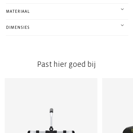
MATERIAAL
DIMENSIES
Past hier goed bij