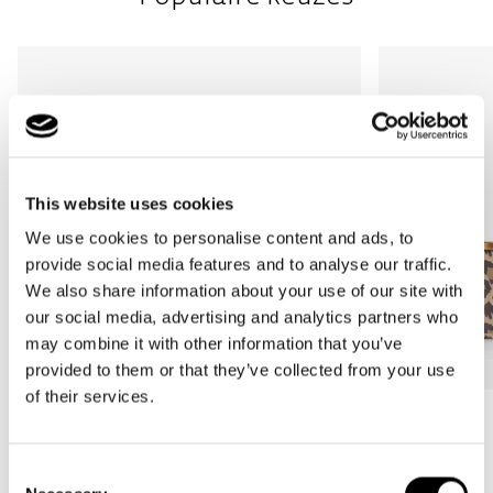
This website uses cookies
We use cookies to personalise content and ads, to
provide social media features and to analyse our traffic.
We also share information about your use of our site with
our social media, advertising and analytics partners who
may combine it with other information that you’ve
provided to them or that they’ve collected from your use
of their services.
Bestseller
Bestseller
carrybag
carrybag XS
Consent
leo macchiato
leo macchiato