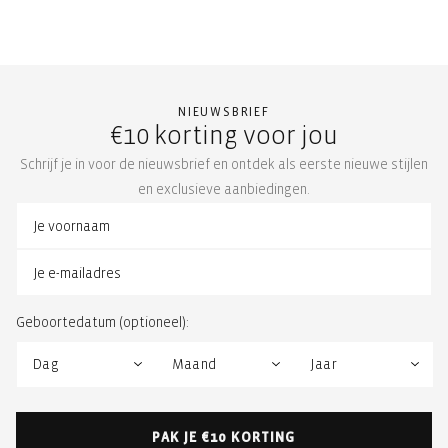
NIEUWSBRIEF
€10 korting voor jou
Schrijf je in voor de nieuwsbrief en ontdek als eerste nieuwe stijlen
en exclusieve aanbiedingen.
Geboortedatum (optioneel):
PAK JE €10 KORTING