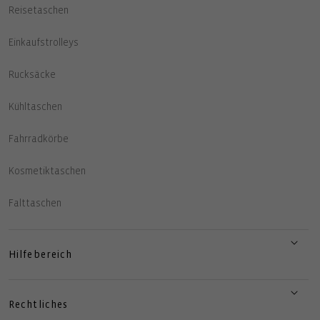
Reisetaschen
Einkaufstrolleys
Rucksäcke
Kühltaschen
Fahrradkörbe
Kosmetiktaschen
Falttaschen
Hilfebereich
Rechtliches