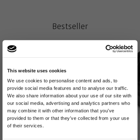
Bestseller
This website uses cookies
We use cookies to personalise content and ads, to
provide social media features and to analyse our traffic.
We also share information about your use of our site with
our social media, advertising and analytics partners who
may combine it with other information that you’ve
provided to them or that they’ve collected from your use
of their services.