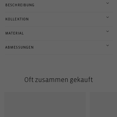
BESCHREIBUNG
KOLLEKTION
MATERIAL
ABMESSUNGEN
Oft zusammen gekauft