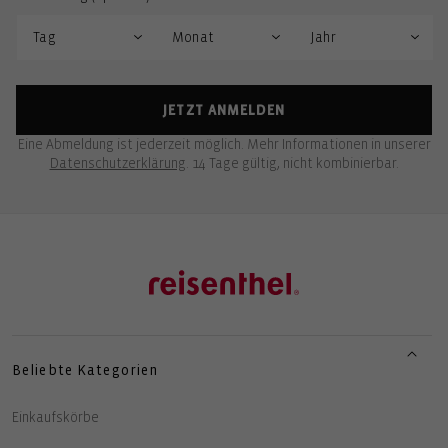
JETZT ANMELDEN
Eine Abmeldung ist jederzeit möglich. Mehr Informationen in unserer
Datenschutzerklärung
. 14 Tage gültig, nicht kombinierbar.
Beliebte Kategorien
Einkaufskörbe