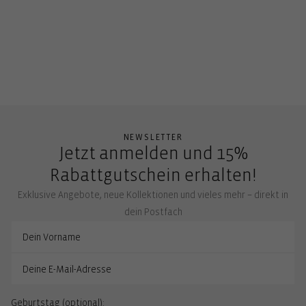
NEWSLETTER
Jetzt anmelden und 15%
Rabattgutschein erhalten!
Exklusive Angebote, neue Kollektionen und vieles mehr – direkt in
dein Postfach
Geburtstag (optional):