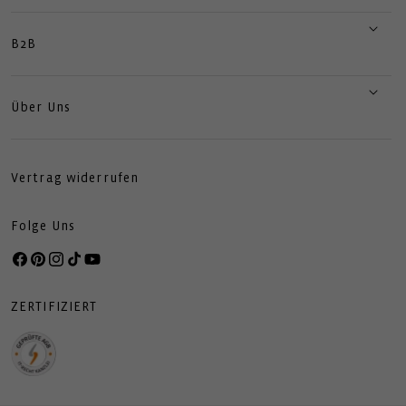
B2B
Über Uns
Vertrag widerrufen
Folge Uns
Facebook
Pinterest
Instagram
TikTok
YouTube
ZERTIFIZIERT