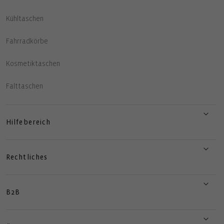
Kühltaschen
Fahrradkörbe
Kosmetiktaschen
Falttaschen
Hilfebereich
Rechtliches
B2B