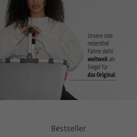
Tasche in der Hand zu tragen
Bestseller