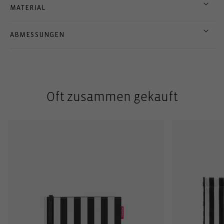
MATERIAL
ABMESSUNGEN
Oft zusammen gekauft