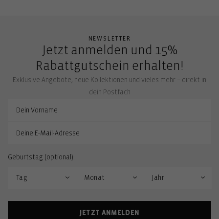
NEWSLETTER
Jetzt anmelden und 15%
Rabattgutschein erhalten!
Exklusive Angebote, neue Kollektionen und vieles mehr – direkt in
dein Postfach
Geburtstag (optional):
JETZT ANMELDEN