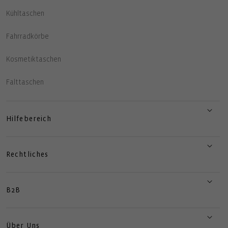
Kühltaschen
Fahrradkörbe
Kosmetiktaschen
Falttaschen
Hilfebereich
Rechtliches
B2B
Über Uns