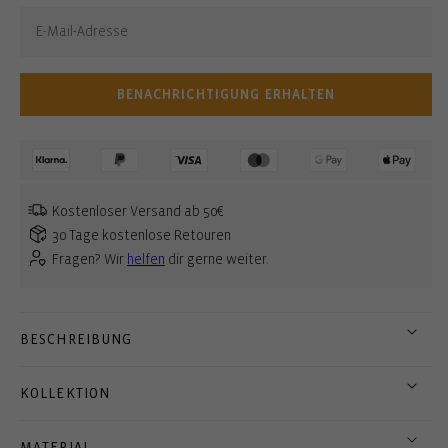
BENACHRICHTIGUNG ERHALTEN
Kostenloser Versand ab 50€
30 Tage kostenlose Retouren
Fragen? Wir
helfen
dir gerne weiter.
BESCHREIBUNG
KOLLEKTION
MATERIAL