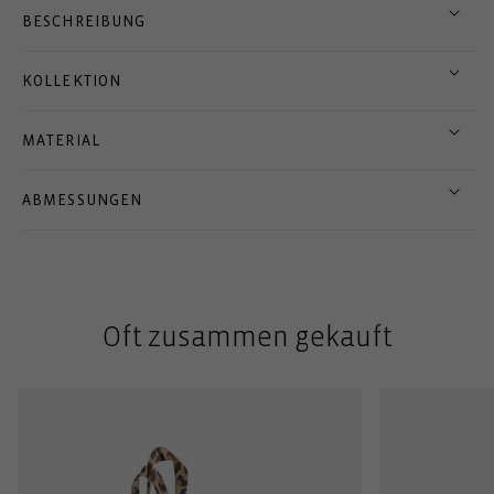
BESCHREIBUNG
KOLLEKTION
MATERIAL
ABMESSUNGEN
Oft zusammen gekauft