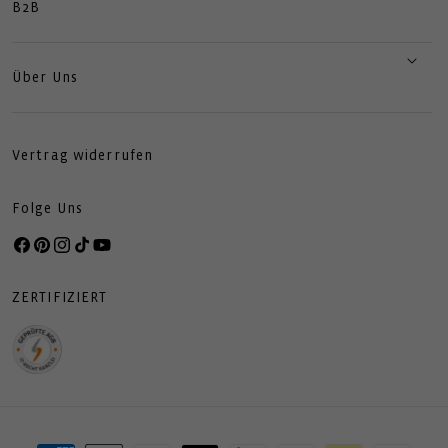
B2B
Über Uns
Vertrag widerrufen
Folge Uns
Facebook
Pinterest
Instagram
TikTok
YouTube
ZERTIFIZIERT