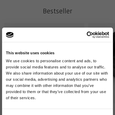
Bestseller
This website uses cookies
We use cookies to personalise content and ads, to
provide social media features and to analyse our traffic.
We also share information about your use of our site with
our social media, advertising and analytics partners who
may combine it with other information that you’ve
provided to them or that they’ve collected from your use
of their services.
Bestseller