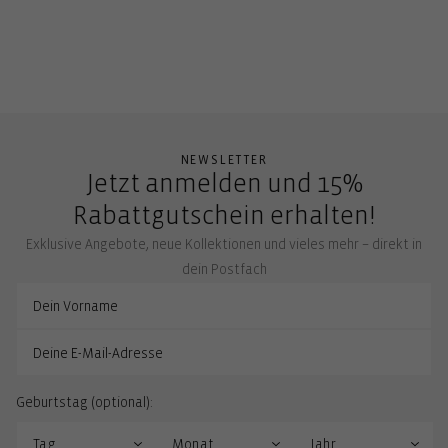
NEWSLETTER
Jetzt anmelden und 15%
Rabattgutschein erhalten!
Exklusive Angebote, neue Kollektionen und vieles mehr – direkt in
dein Postfach
Geburtstag (optional):