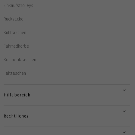
Einkaufstrolleys
Rucksäcke
Kühltaschen
Fahrradkörbe
Kosmetiktaschen
Falttaschen
Hilfebereich
Rechtliches