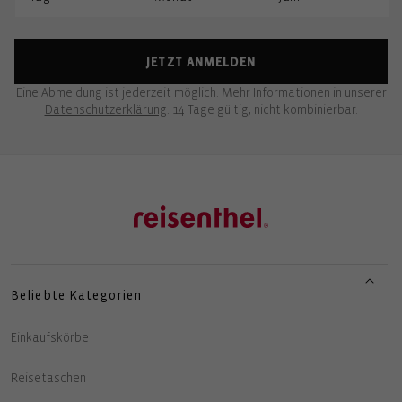
JETZT ANMELDEN
Eine Abmeldung ist jederzeit möglich. Mehr Informationen in unserer
Datenschutzerklärung
. 14 Tage gültig, nicht kombinierbar.
Beliebte Kategorien
Einkaufskörbe
Reisetaschen