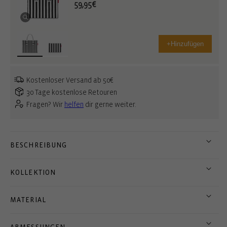
59,95€
+
Hinzufügen
Kostenloser Versand ab 50€
30 Tage kostenlose Retouren
Fragen? Wir
helfen
dir gerne weiter.
BESCHREIBUNG
KOLLEKTION
MATERIAL