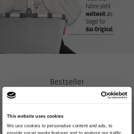
Bestseller
This website uses cookies
We use cookies to personalise content and ads, to
provide social media features and to analyse our traffic.