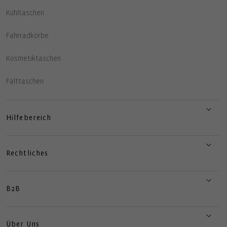
Kühltaschen
Fahrradkörbe
Kosmetiktaschen
Falttaschen
Hilfebereich
Rechtliches
B2B
Über Uns