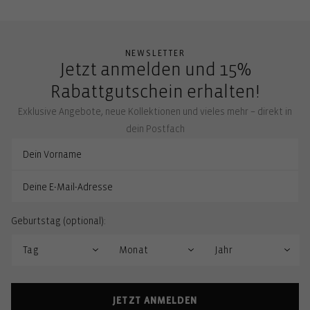
NEWSLETTER
Jetzt anmelden und 15%
Rabattgutschein erhalten!
Exklusive Angebote, neue Kollektionen und vieles mehr – direkt in
dein Postfach
Geburtstag (optional):
JETZT ANMELDEN