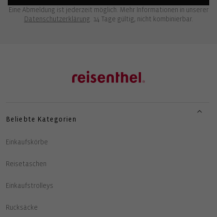
Eine Abmeldung ist jederzeit möglich. Mehr Informationen in unserer
Datenschutzerklärung
. 14 Tage gültig, nicht kombinierbar.
Beliebte Kategorien
Einkaufskörbe
Reisetaschen
Einkaufstrolleys
Rucksäcke