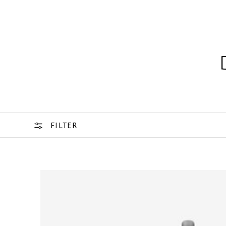
FILTER