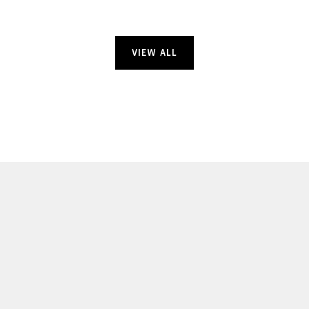
VIEW ALL