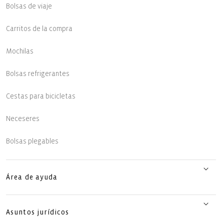
Bolsas de viaje
Carritos de la compra
Mochilas
Bolsas refrigerantes
Cestas para bicicletas
Neceseres
Bolsas plegables
Área de ayuda
Asuntos jurídicos