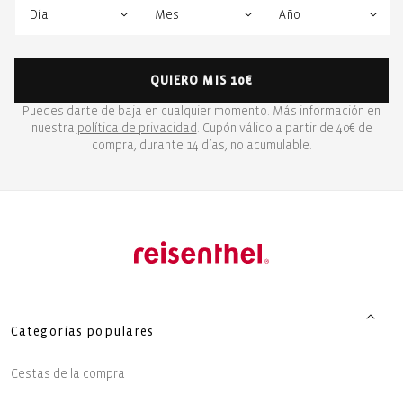
QUIERO MIS 10€
Puedes darte de baja en cualquier momento. Más información en
nuestra
política de privacidad
. Cupón válido a partir de 40€ de
compra, durante 14 días, no acumulable.
Categorías populares
Cestas de la compra