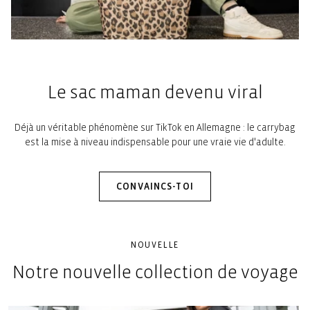
Le sac maman devenu viral
Déjà un véritable phénomène sur TikTok en Allemagne : le carrybag
est la mise à niveau indispensable pour une vraie vie d'adulte.
CONVAINCS-TOI
NOUVELLE
Notre nouvelle collection de voyage