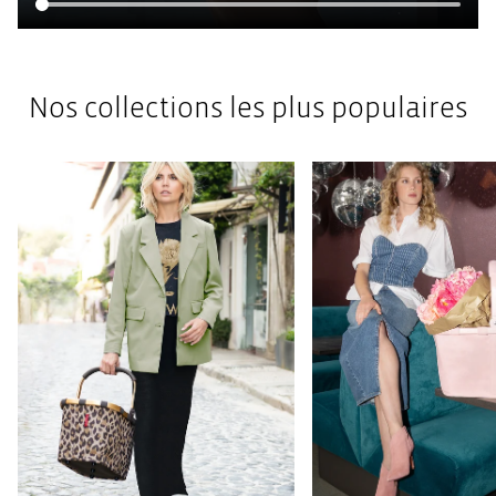
Nos collections les plus populaires