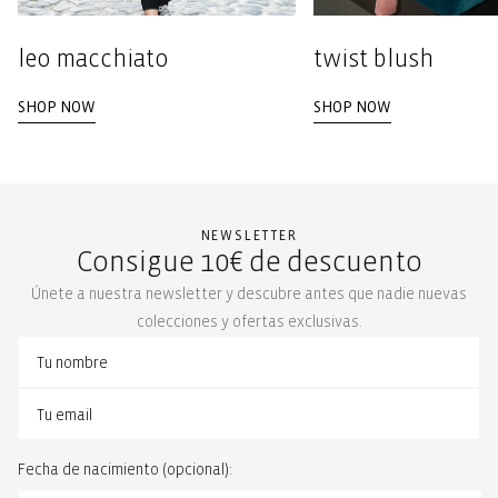
leo macchiato
twist blush
SHOP NOW
SHOP NOW
NEWSLETTER
Consigue 10€ de descuento
Únete a nuestra newsletter y descubre antes que nadie nuevas
colecciones y ofertas exclusivas.
Fecha de nacimiento (opcional):