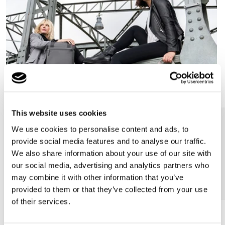
This website uses cookies
We use cookies to personalise content and ads, to
provide social media features and to analyse our traffic.
We also share information about your use of our site with
our social media, advertising and analytics partners who
may combine it with other information that you’ve
provided to them or that they’ve collected from your use
of their services.
Más Vendido
Más Vendido