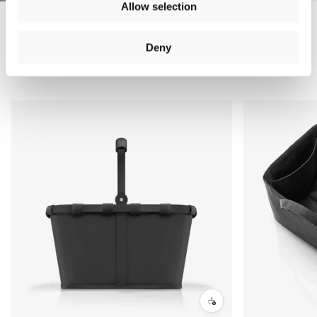
Allow selection
Deny
Los más vendidos