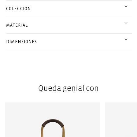
COLECCIÓN
MATERIAL
DIMENSIONES
Queda genial con