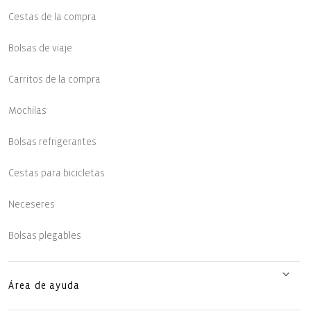
Cestas de la compra
Bolsas de viaje
Carritos de la compra
Mochilas
Bolsas refrigerantes
Cestas para bicicletas
Neceseres
Bolsas plegables
Área de ayuda