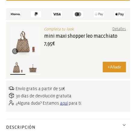
Completa tu look
Detalles
mini maxi shopper leo macchiato
7,95€
+
Añadir
Envío gratis a partir de 50€
30 días de devolución gratuita
¿Alguna duda? Estamos
aquí
para ti.
DESCRIPCIÓN