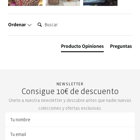
Buscar:
Ordenar
Producto Opiniones
Preguntas
NEWSLETTER
Consigue 10€ de descuento
Únete a nuestra newsletter y descubre antes que nadie nuevas
colecciones y ofertas exclusivas.