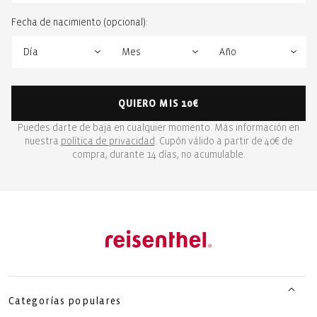
Fecha de nacimiento (opcional):
QUIERO MIS 10€
Puedes darte de baja en cualquier momento. Más información en
nuestra
política de privacidad
. Cupón válido a partir de 40€ de
compra, durante 14 días, no acumulable.
Categorías populares