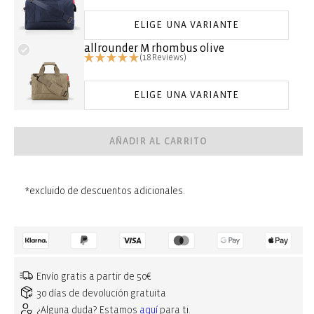
ELIGE UNA VARIANTE
allrounder M rhombus olive
(18 Reviews)
ELIGE UNA VARIANTE
AÑADIR AL CARRITO
*excluido de descuentos adicionales.
Envío gratis a partir de 50€
30 días de devolución gratuita
¿Alguna duda? Estamos
aquí
para ti.