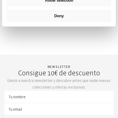
Allow selection
Deny
New content loaded
NEWSLETTER
Consigue 10€ de descuento
Únete a nuestra newsletter y descubre antes que nadie nuevas
colecciones y ofertas exclusivas.