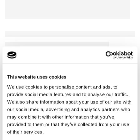
This website uses cookies
We use cookies to personalise content and ads, to
provide social media features and to analyse our traffic.
We also share information about your use of our site with
our social media, advertising and analytics partners who
may combine it with other information that you’ve
provided to them or that they’ve collected from your use
of their services.