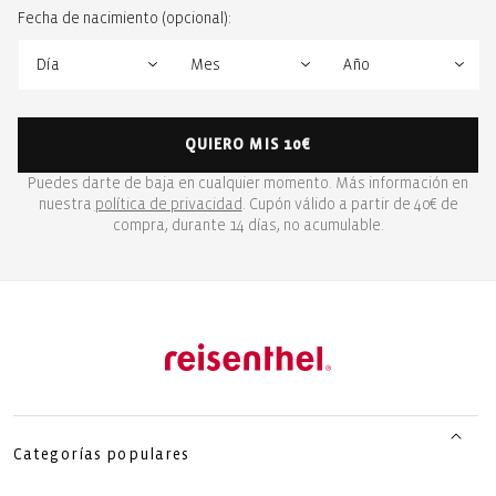
Fecha de nacimiento (opcional):
QUIERO MIS 10€
Puedes darte de baja en cualquier momento. Más información en
nuestra
política de privacidad
. Cupón válido a partir de 40€ de
compra, durante 14 días, no acumulable.
Categorías populares