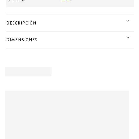
DESCRIPCIÓN
DIMENSIONES