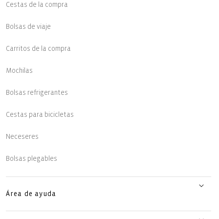
Cestas de la compra
Bolsas de viaje
Carritos de la compra
Mochilas
Bolsas refrigerantes
Cestas para bicicletas
Neceseres
Bolsas plegables
Área de ayuda