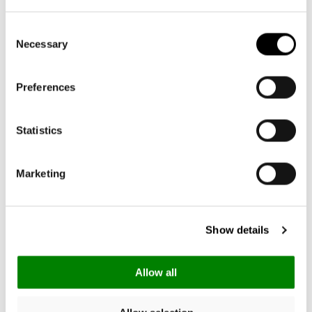
Consent
Necessary
Selection
Preferences
Statistics
Marketing
Show details
Allow all