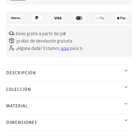
Envío gratis a partir de 50€
30 días de devolución gratuita
¿Alguna duda? Estamos
aquí
para ti.
DESCRIPCIÓN
COLECCIÓN
MATERIAL
DIMENSIONES