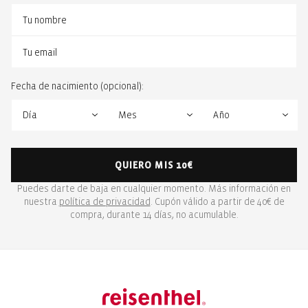
Fecha de nacimiento (opcional):
QUIERO MIS 10€
Puedes darte de baja en cualquier momento. Más información en
nuestra
política de privacidad
. Cupón válido a partir de 40€ de
compra, durante 14 días, no acumulable.