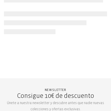
NEWSLETTER
Consigue 10€ de descuento
Únete a nuestra newsletter y descubre antes que nadie nuevas
colecciones y ofertas exclusivas.