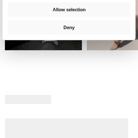
Allow selection
Deny