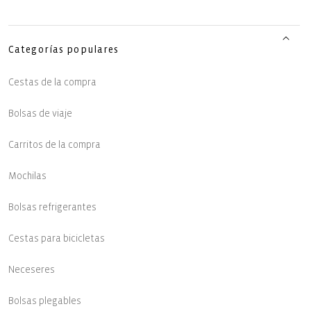
Categorías populares
Cestas de la compra
Bolsas de viaje
Carritos de la compra
Mochilas
Bolsas refrigerantes
Cestas para bicicletas
Neceseres
Bolsas plegables