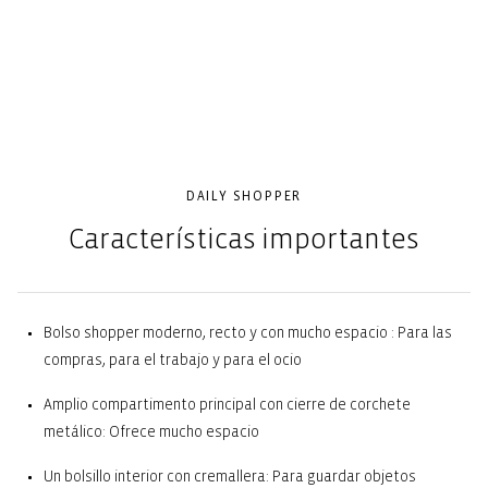
DAILY SHOPPER
Características importantes
Bolso shopper moderno, recto y con mucho espacio : Para las
compras, para el trabajo y para el ocio
Amplio compartimento principal con cierre de corchete
metálico: Ofrece mucho espacio
Un bolsillo interior con cremallera: Para guardar objetos