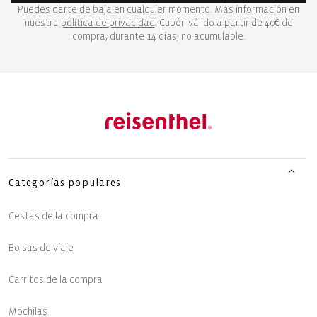
Puedes darte de baja en cualquier momento. Más información en
nuestra
política de privacidad
. Cupón válido a partir de 40€ de
compra, durante 14 días, no acumulable.
Categorías populares
Cestas de la compra
Bolsas de viaje
Carritos de la compra
Mochilas