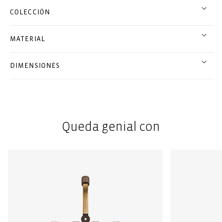
COLECCIÓN
MATERIAL
DIMENSIONES
Queda genial con