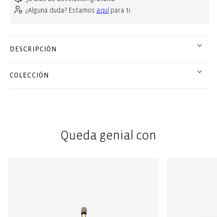
¿Alguna duda? Estamos
aquí
para ti.
DESCRIPCIÓN
COLECCIÓN
Queda genial con