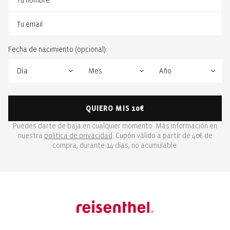
Fecha de nacimiento (opcional):
QUIERO MIS 10€
Puedes darte de baja en cualquier momento. Más información en
nuestra
política de privacidad
. Cupón válido a partir de 40€ de
compra, durante 14 días, no acumulable.