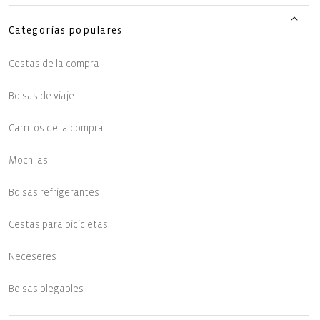
Categorías populares
Cestas de la compra
Bolsas de viaje
Carritos de la compra
Mochilas
Bolsas refrigerantes
Cestas para bicicletas
Neceseres
Bolsas plegables