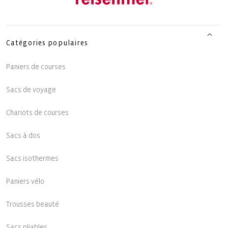
Catégories populaires
Paniers de courses
Sacs de voyage
Chariots de courses
Sacs à dos
Sacs isothermes
Paniers vélo
Trousses beauté
Sacs pliables