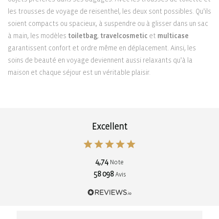
les trousses de voyage de reisenthel, les deux sont possibles. Qu'ils
soient compacts ou spacieux, à suspendre ou à glisser dans un sac
à main, les modèles
toiletbag
,
travelcosmetic
et
multicase
garantissent confort et ordre même en déplacement. Ainsi, les
soins de beauté en voyage deviennent aussi relaxants qu'à la
maison et chaque séjour est un véritable plaisir.
Excellent
4,74
Note
58 098
Avis