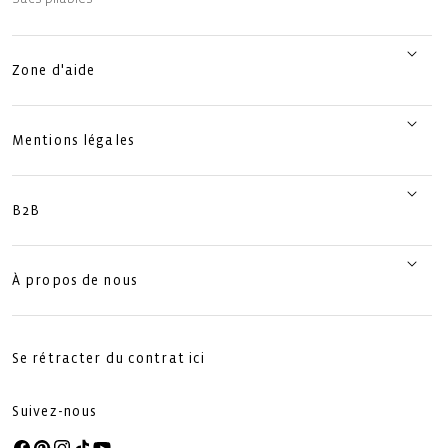
Zone d'aide
Mentions légales
B2B
À propos de nous
Se rétracter du contrat ici
Suivez-nous