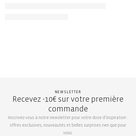
NEWSLETTER
Recevez -10€ sur votre première
commande
Inscrivez-vous à notre newsletter pour votre dose d’inspiration :
offres exclusives, nouveautés et belles surprises rien que pour
vous.