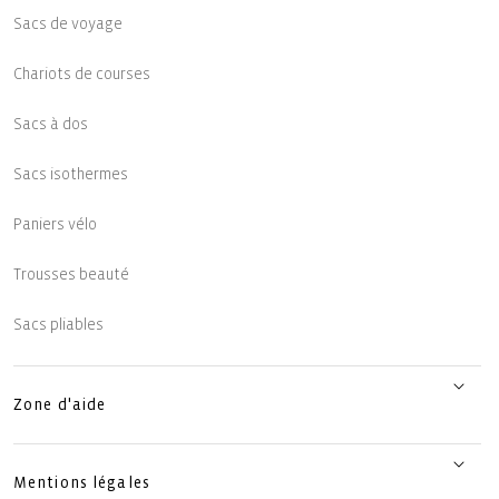
Sacs de voyage
Chariots de courses
Sacs à dos
Sacs isothermes
Paniers vélo
Trousses beauté
Sacs pliables
Zone d'aide
Mentions légales