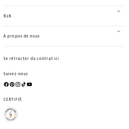
B2B
À propos de nous
Se rétracter du contrat ici
Suivez-nous
Facebook
Pinterest
Instagram
TikTok
YouTube
CERTIFIÉ