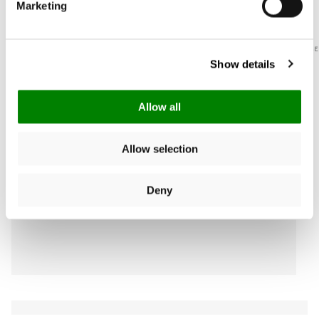
Marketing
10/08/2026
PAUSE
Show details
Allow all
Allow selection
Deny