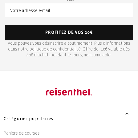
PROFITEZ DE VOS 10€
Vous pouvez vous désinscrire à tout moment. Plus d'informations
dans notre
politique de confidentialité
. Offre de -10€ valable dès
40€ d’achat, pendant 14 jours, non cumulable.
Catégories populaires
Paniers de courses