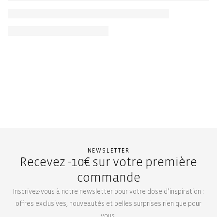
NEWSLETTER
Recevez -10€ sur votre première
commande
Inscrivez-vous à notre newsletter pour votre dose d’inspiration :
offres exclusives, nouveautés et belles surprises rien que pour
vous.