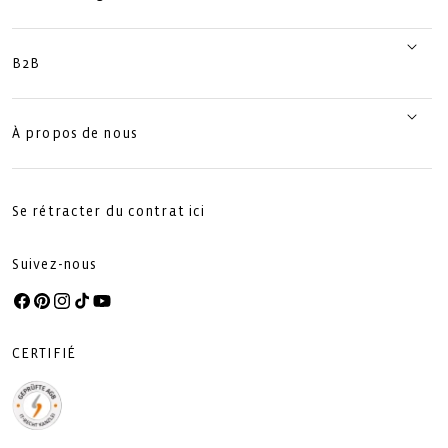
B2B
À propos de nous
Se rétracter du contrat ici
Suivez-nous
Facebook
Pinterest
Instagram
TikTok
YouTube
CERTIFIÉ