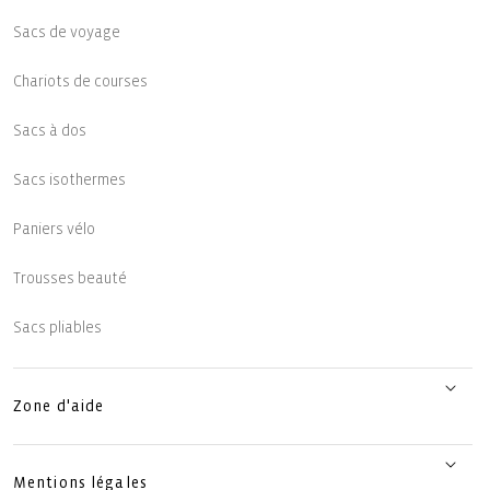
Sacs de voyage
Chariots de courses
Sacs à dos
Sacs isothermes
Paniers vélo
Trousses beauté
Sacs pliables
Zone d'aide
Mentions légales