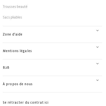
Trousses beauté
Sacs pliables
Zone d'aide
Mentions légales
B2B
À propos de nous
Se rétracter du contrat ici