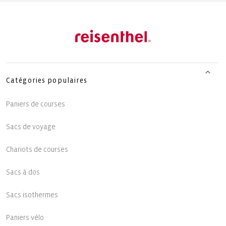
Catégories populaires
Paniers de courses
Sacs de voyage
Chariots de courses
Sacs à dos
Sacs isothermes
Paniers vélo