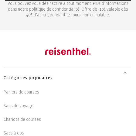
Vous pouvez vous désinscrire à tout moment. Plus d'informations
dans notre
politique de confidentialité
. Offre de -10€ valable dès
40€ d’achat, pendant 14 jours, non cumulable.
Catégories populaires
Paniers de courses
Sacs de voyage
Chariots de courses
Sacs à dos