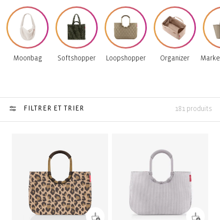
Moonbag
Softshopper
Loopshopper
Organizer
Marke
FILTRER ET TRIER
181 produits