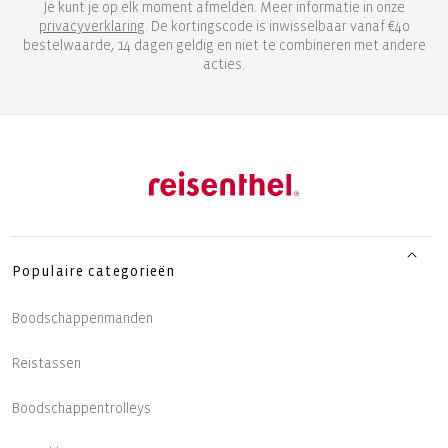
Je kunt je op elk moment afmelden. Meer informatie in onze
privacyverklaring
. De kortingscode is inwisselbaar vanaf €40
bestelwaarde, 14 dagen geldig en niet te combineren met andere
acties.
Populaire categorieën
Boodschappenmanden
Reistassen
Boodschappentrolleys