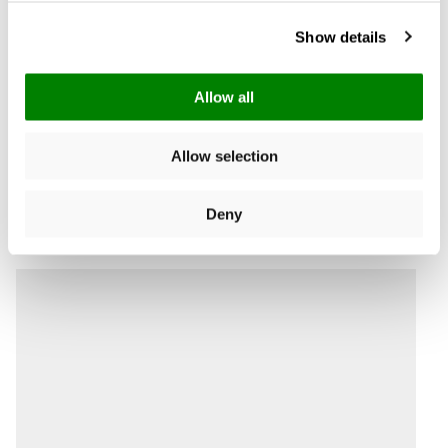
Show details
Allow all
Allow selection
Deny