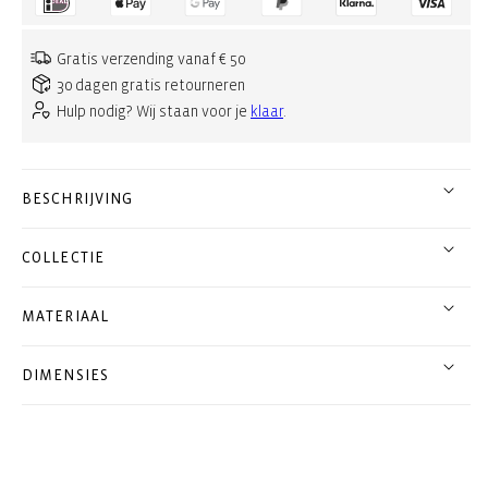
Gratis verzending vanaf € 50
30 dagen gratis retourneren
Hulp nodig? Wij staan voor je
klaar
.
BESCHRIJVING
COLLECTIE
MATERIAAL
DIMENSIES