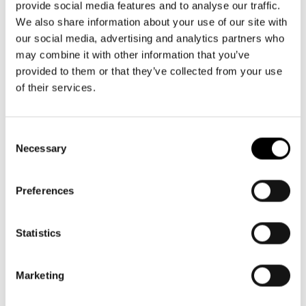
provide social media features and to analyse our traffic.
We also share information about your use of our site with
our social media, advertising and analytics partners who
may combine it with other information that you’ve
provided to them or that they’ve collected from your use
of their services.
Consent
Necessary
Selection
Preferences
Statistics
Marketing