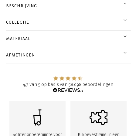
BESCHRIJVING
COLLECTIE
MATERIAAL
AFMETINGEN
4,7 van 5 op basis van 58.098 beoordelingen
40 liter opbergruimte voor
Klikbevestiging: in een