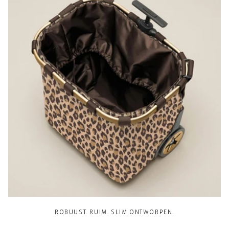
ROBUUST. RUIM. SLIM ONTWORPEN.