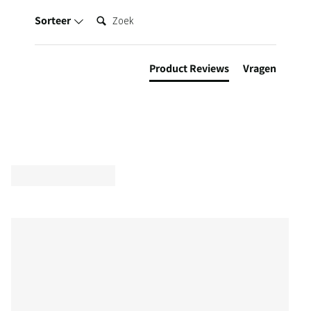
Zoek:
Sorteer
Product Reviews
Vragen