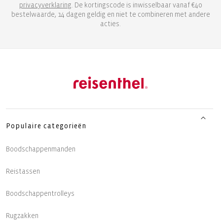
privacyverklaring
. De kortingscode is inwisselbaar vanaf €40
bestelwaarde, 14 dagen geldig en niet te combineren met andere
acties.
Populaire categorieën
Boodschappenmanden
Reistassen
Boodschappentrolleys
Rugzakken