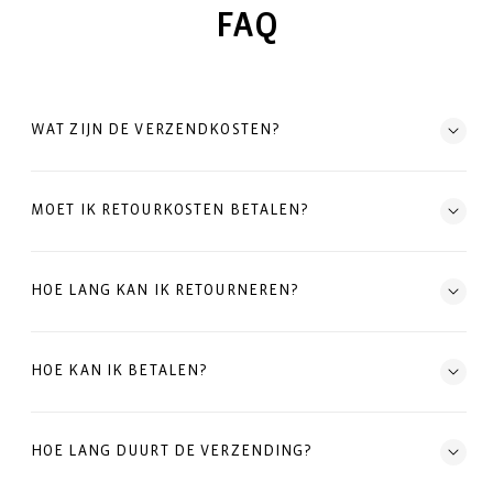
FAQ
WAT ZIJN DE VERZENDKOSTEN?
MOET IK RETOURKOSTEN BETALEN?
HOE LANG KAN IK RETOURNEREN?
HOE KAN IK BETALEN?
HOE LANG DUURT DE VERZENDING?