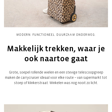
MODERN. FUNCTIONEEL. DUURZAAM ONDERWEG.
Makkelijk trekken, waar je
ook naartoe gaat
Grote, soepel rollende wielen en een stevige telescoopgreep
maken de carrycruiser ideaal voor elke route – van supermarkt tot
stoep of klinkerstraat. Winkelen was nog nooit zo licht.