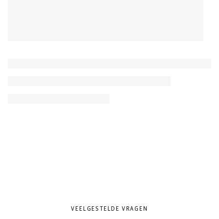
VEELGESTELDE VRAGEN