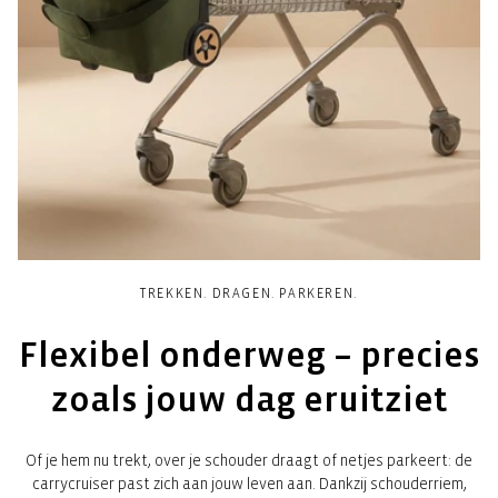
TREKKEN. DRAGEN. PARKEREN.
Flexibel onderweg – precies
zoals jouw dag eruitziet
Of je hem nu trekt, over je schouder draagt of netjes parkeert: de
carrycruiser past zich aan jouw leven aan. Dankzij schouderriem,