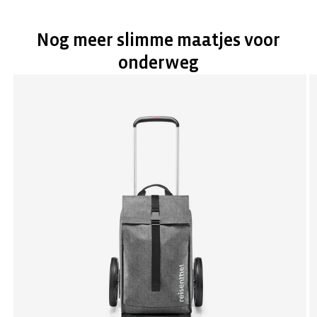
Nog meer slimme maatjes voor
onderweg