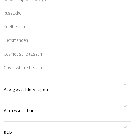
Rugzakken
Koeltassen
Fietsmanden
Cosmetische tassen
Opvouwbare tassen
Veelgestelde vragen
Voorwaarden
B2B