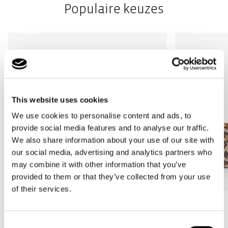
Populaire keuzes
This website uses cookies
We use cookies to personalise content and ads, to
provide social media features and to analyse our traffic.
We also share information about your use of our site with
our social media, advertising and analytics partners who
may combine it with other information that you’ve
provided to them or that they’ve collected from your use
of their services.
Bestseller
Bestseller
carrybag
carrybag XS
Consent