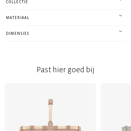
COLLECTIE
MATERIAAL
DIMENSIES
Past hier goed bij