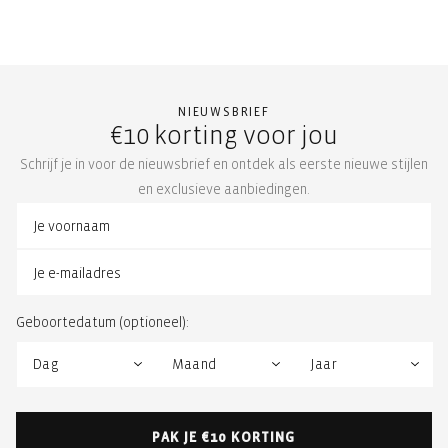
NIEUWSBRIEF
€10 korting voor jou
Schrijf je in voor de nieuwsbrief en ontdek als eerste nieuwe stijlen
en exclusieve aanbiedingen.
Geboortedatum (optioneel):
PAK JE €10 KORTING