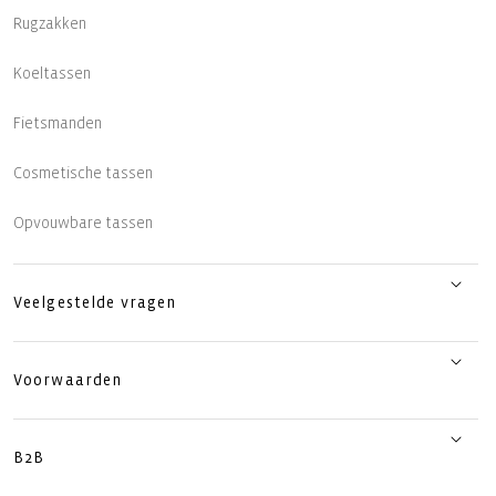
Rugzakken
Koeltassen
Fietsmanden
Cosmetische tassen
Opvouwbare tassen
Veelgestelde vragen
Voorwaarden
B2B