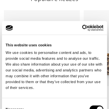
This website uses cookies
We use cookies to personalise content and ads, to
provide social media features and to analyse our traffic.
We also share information about your use of our site with
our social media, advertising and analytics partners who
may combine it with other information that you’ve
provided to them or that they’ve collected from your use
of their services.
Bestseller
Bestseller
carrybag
carrybag XS
Consent
leo macchiato
leo macchiato