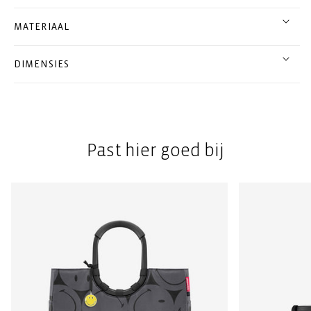
MATERIAAL
DIMENSIES
Past hier goed bij