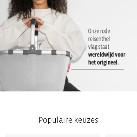
Populaire keuzes