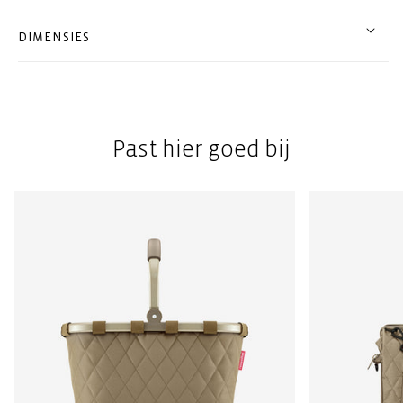
DIMENSIES
Past hier goed bij