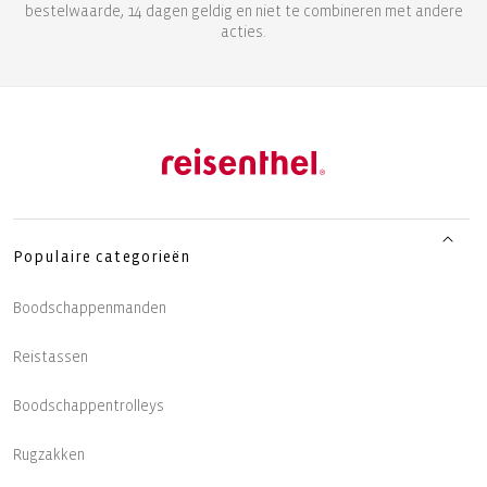
bestelwaarde, 14 dagen geldig en niet te combineren met andere
acties.
Populaire categorieën
Boodschappenmanden
Reistassen
Boodschappentrolleys
Rugzakken