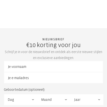
NIEUWSBRIEF
€10 korting voor jou
Schrijf je in voor de nieuwsbrief en ontdek als eerste nieuwe stijlen
en exclusieve aanbiedingen.
Geboortedatum (optioneel):