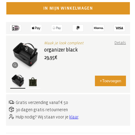
IN MIJN WINKELWAGEN
Maak je look compleet
Details
organizer black
29,95€
+
Toevoegen
Gratis verzending vanaf € 50
30 dagen gratis retourneren
Hulp nodig? Wij staan voor je
klaar
.