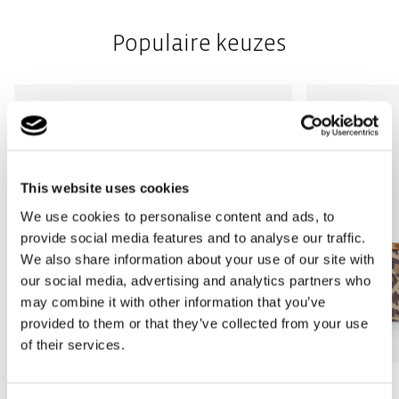
Populaire keuzes
This website uses cookies
We use cookies to personalise content and ads, to
provide social media features and to analyse our traffic.
We also share information about your use of our site with
our social media, advertising and analytics partners who
may combine it with other information that you’ve
provided to them or that they’ve collected from your use
of their services.
Bestseller
Bestseller