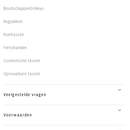
Boodschappentrolleys
Rugzakken
Koeltassen
Fietsmanden
Cosmetische tassen
Opvouwbare tassen
Veelgestelde vragen
Voorwaarden