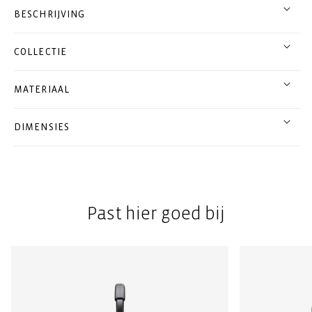
BESCHRIJVING
COLLECTIE
MATERIAAL
DIMENSIES
Past hier goed bij