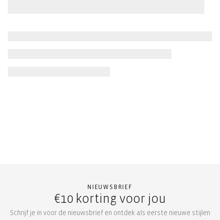
NIEUWSBRIEF
€10 korting voor jou
Schrijf je in voor de nieuwsbrief en ontdek als eerste nieuwe stijlen