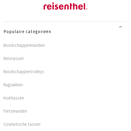
Populaire categorieën
Boodschappenmanden
Reistassen
Boodschappentrolleys
Rugzakken
Koeltassen
Fietsmanden
Cosmetische tassen