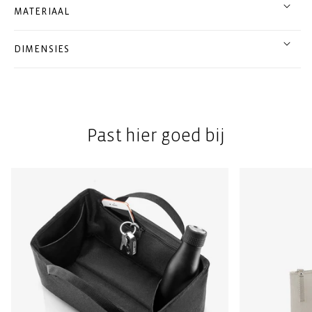
MATERIAAL
DIMENSIES
Past hier goed bij