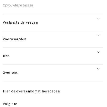
Opvouwbare tassen
Veelgestelde vragen
Voorwaarden
B2B
Over ons
Hier de overeenkomst herroepen
Volg ons