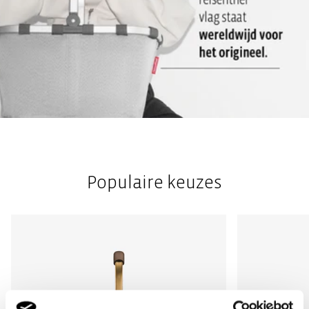
Populaire keuzes