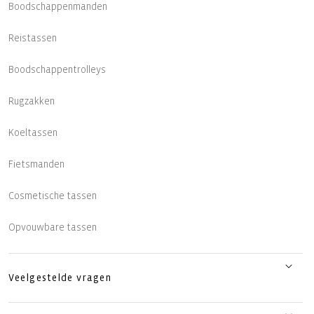
Boodschappenmanden
Reistassen
Boodschappentrolleys
Rugzakken
Koeltassen
Fietsmanden
Cosmetische tassen
Opvouwbare tassen
Veelgestelde vragen