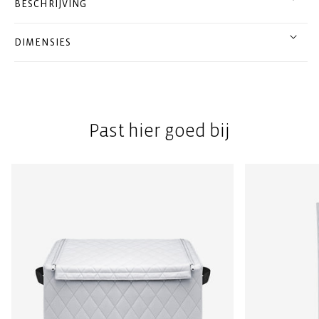
BESCHRIJVING
DIMENSIES
Past hier goed bij