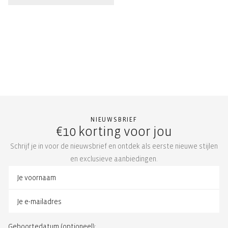
NIEUWSBRIEF
€10 korting voor jou
Schrijf je in voor de nieuwsbrief en ontdek als eerste nieuwe stijlen
en exclusieve aanbiedingen.
Geboortedatum (optioneel):