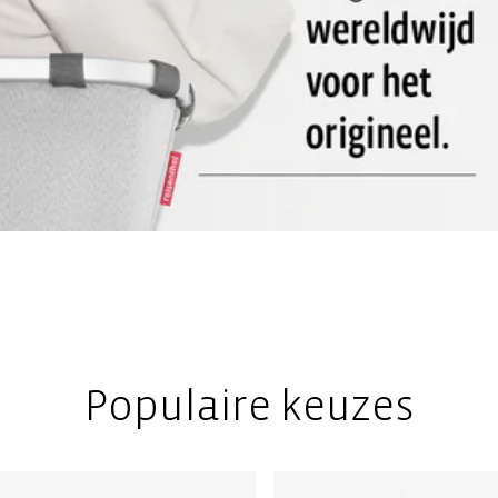
Populaire keuzes