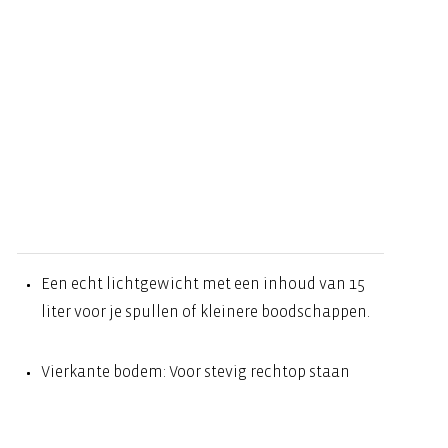
Een echt lichtgewicht met een inhoud van 15
liter voor je spullen of kleinere boodschappen.
Vierkante bodem: Voor stevig rechtop staan