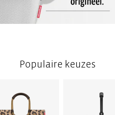
Populaire keuzes