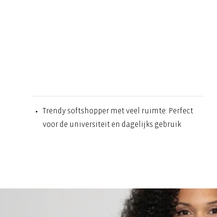
Trendy softshopper met veel ruimte: Perfect
voor de universiteit en dagelijks gebruik