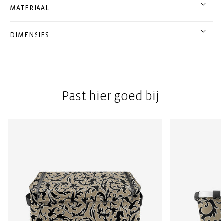
MATERIAAL
DIMENSIES
Past hier goed bij