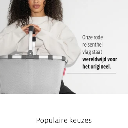
Populaire keuzes