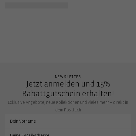
NEWSLETTER
Jetzt anmelden und 15%
Rabattgutschein erhalten!
Exklusive Angebote, neue Kollektionen und vieles mehr – direkt in
dein Postfach