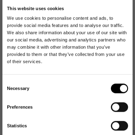
This website uses cookies
Produktbewertungen
We use cookies to personalise content and ads, to
provide social media features and to analyse our traffic.
We also share information about your use of our site with
our social media, advertising and analytics partners who
may combine it with other information that you’ve
provided to them or that they’ve collected from your use
of their services.
Consent
Necessary
Selection
Preferences
NEWSLETTER
Newsletter
Statistics
Get 10€ off your first