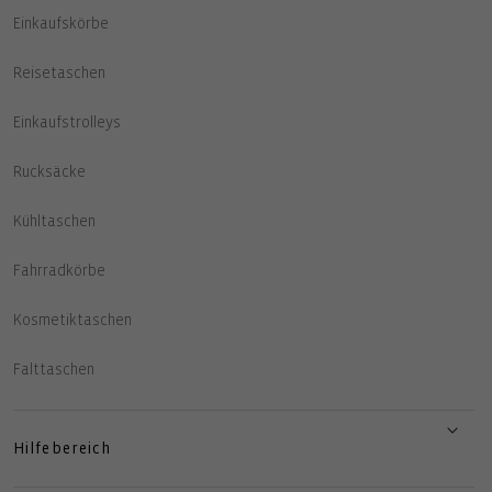
Einkaufskörbe
Reisetaschen
Einkaufstrolleys
Rucksäcke
Kühltaschen
Fahrradkörbe
Kosmetiktaschen
Falttaschen
Hilfebereich