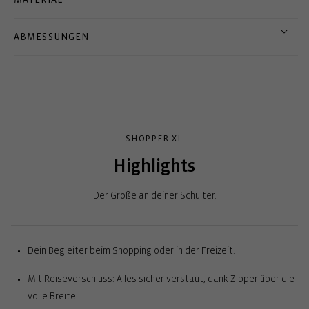
ABMESSUNGEN
SHOPPER XL
Highlights
Der Große an deiner Schulter.
Dein Begleiter beim Shopping oder in der Freizeit.
Mit Reiseverschluss: Alles sicher verstaut, dank Zipper über die
volle Breite.