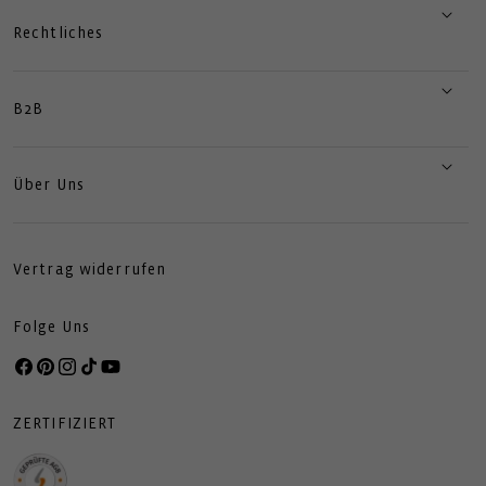
Rechtliches
B2B
Über Uns
Vertrag widerrufen
Folge Uns
Facebook
Pinterest
Instagram
TikTok
YouTube
ZERTIFIZIERT