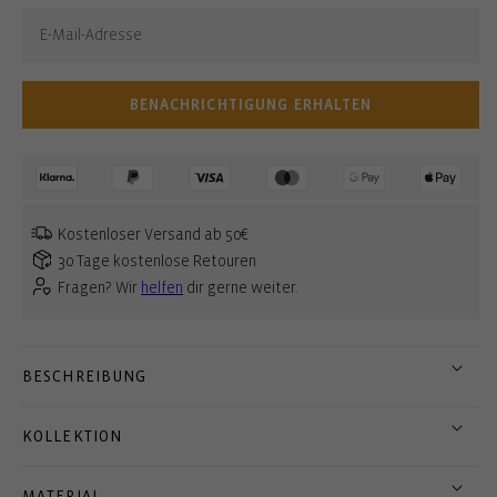
BENACHRICHTIGUNG ERHALTEN
Kostenloser Versand ab 50€
30 Tage kostenlose Retouren
Fragen? Wir
helfen
dir gerne weiter.
BESCHREIBUNG
KOLLEKTION
MATERIAL