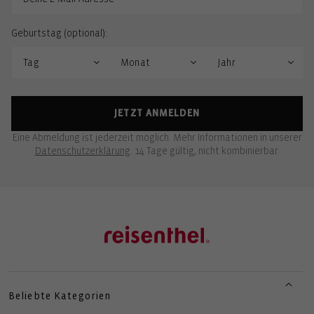
Geburtstag (optional):
JETZT ANMELDEN
Eine Abmeldung ist jederzeit möglich. Mehr Informationen in unserer
Datenschutzerklärung
. 14 Tage gültig, nicht kombinierbar.
Beliebte Kategorien