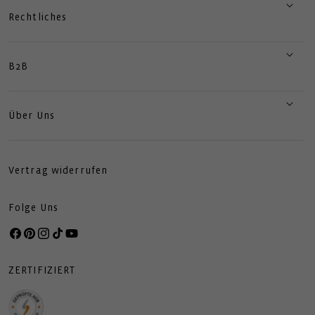
Rechtliches
B2B
Über Uns
Vertrag widerrufen
Folge Uns
Facebook
Pinterest
Instagram
TikTok
YouTube
ZERTIFIZIERT