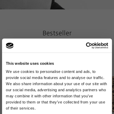
Bestseller
This website uses cookies
We use cookies to personalise content and ads, to
provide social media features and to analyse our traffic.
We also share information about your use of our site with
our social media, advertising and analytics partners who
may combine it with other information that you’ve
provided to them or that they’ve collected from your use
of their services.