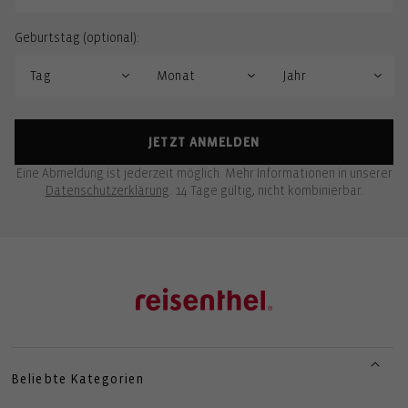
Geburtstag (optional):
JETZT ANMELDEN
Eine Abmeldung ist jederzeit möglich. Mehr Informationen in unserer
Datenschutzerklärung
. 14 Tage gültig, nicht kombinierbar.
Beliebte Kategorien