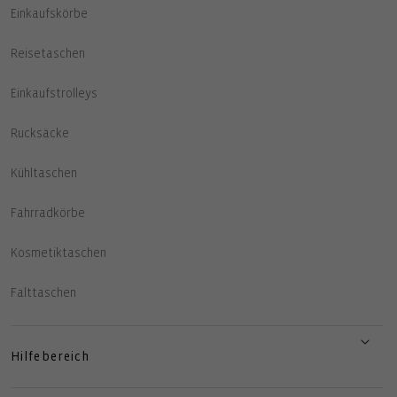
Einkaufskörbe
Reisetaschen
Einkaufstrolleys
Rucksäcke
Kühltaschen
Fahrradkörbe
Kosmetiktaschen
Falttaschen
Hilfebereich