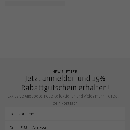
NEWSLETTER
Jetzt anmelden und 15%
Rabattgutschein erhalten!
Exklusive Angebote, neue Kollektionen und vieles mehr – direkt in
dein Postfach