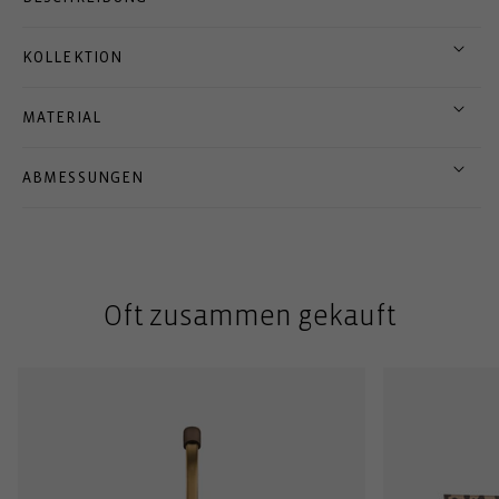
KOLLEKTION
MATERIAL
ABMESSUNGEN
Oft zusammen gekauft