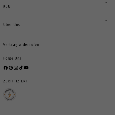
B2B
Über Uns
Vertrag widerrufen
Folge Uns
Facebook
Pinterest
Instagram
TikTok
YouTube
ZERTIFIZIERT