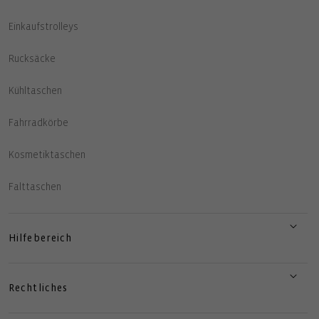
Einkaufstrolleys
Rucksäcke
Kühltaschen
Fahrradkörbe
Kosmetiktaschen
Falttaschen
Hilfebereich
Rechtliches