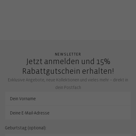
NEWSLETTER
Jetzt anmelden und 15%
Rabattgutschein erhalten!
Exklusive Angebote, neue Kollektionen und vieles mehr – direkt in
dein Postfach
Geburtstag (optional):