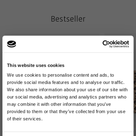
Bestseller
This website uses cookies
We use cookies to personalise content and ads, to
provide social media features and to analyse our traffic.
We also share information about your use of our site with
our social media, advertising and analytics partners who
may combine it with other information that you’ve
provided to them or that they’ve collected from your use
of their services.
Bestseller
Bestseller