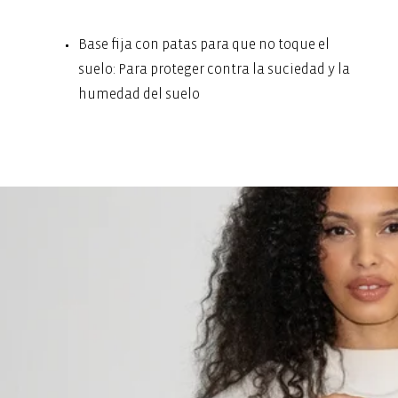
Base fija con patas para que no toque el
suelo: Para proteger contra la suciedad y la
humedad del suelo