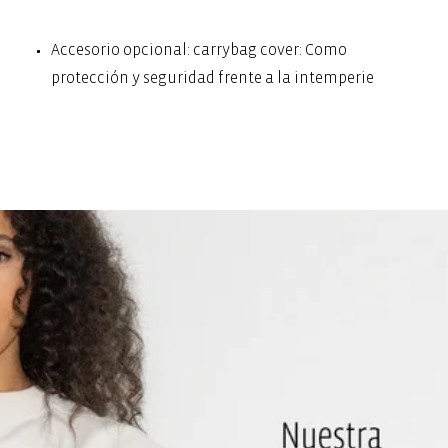
Accesorio opcional: carrybag cover: Como
protección y seguridad frente a la intemperie