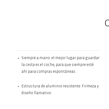
C
Siempre a mano: el mejor lugar para guardar
la cesta es el coche, para que siempre esté
ahí para compras espontáneas.
Estructura de aluminio resistente: Firmeza y
diseño llamativo