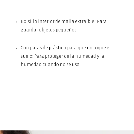
Bolsillo interior de malla extraíble : Para
guardar objetos pequeños
Con patas de plástico para que no toque el
suelo: Para proteger de la humedad y la
humedad cuando no se usa