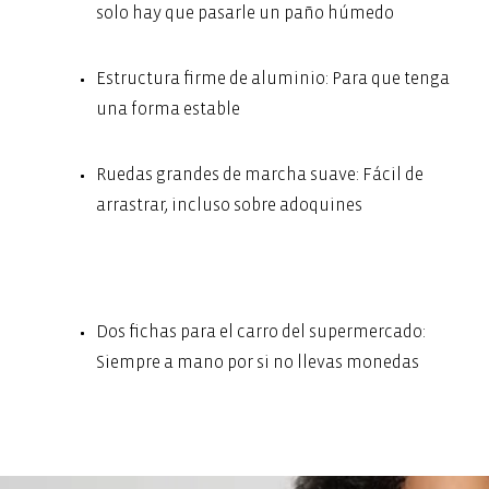
solo hay que pasarle un paño húmedo
Estructura firme de aluminio: Para que tenga
una forma estable
Ruedas grandes de marcha suave: Fácil de
arrastrar, incluso sobre adoquines
Dos fichas para el carro del supermercado:
Siempre a mano por si no llevas monedas