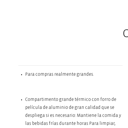
C
Para compras realmente grandes.
Compartimento grande térmico con forro de
película de aluminio de gran calidad que se
despliega si es necesario: Mantiene la comida y
las bebidas frías durante horas Para limpiar,