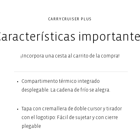
CARRYCRUISER PLUS
aracterísticas important
¡Incorpora una cesta al carrito de la compra!
Compartimento térmico integrado
desplegable. La cadena de frío se alegra.
Tapa con cremallera de doble cursor y tirador
con el logotipo: Fácil de sujetar y con cierre
plegable