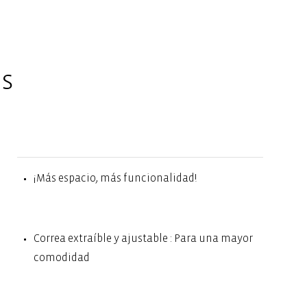
es
¡Más espacio, más funcionalidad!
Correa extraíble y ajustable : Para una mayor
comodidad