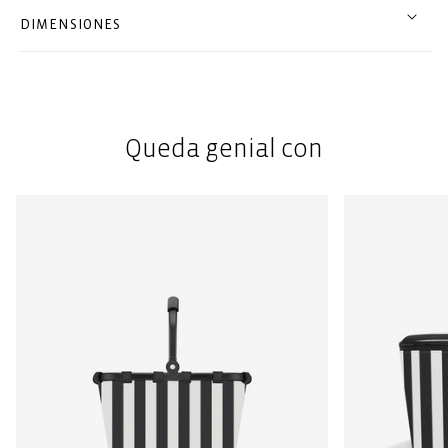
DIMENSIONES
Queda genial con