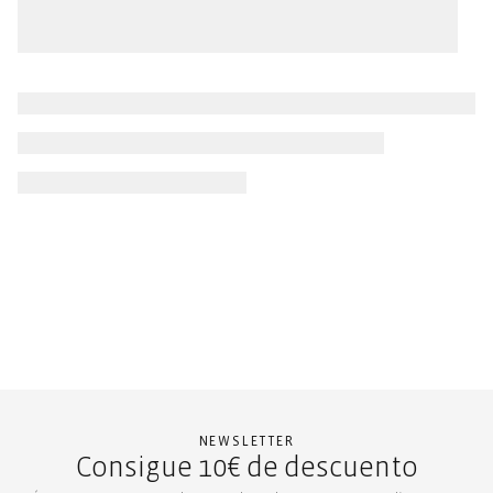
NEWSLETTER
Consigue 10€ de descuento