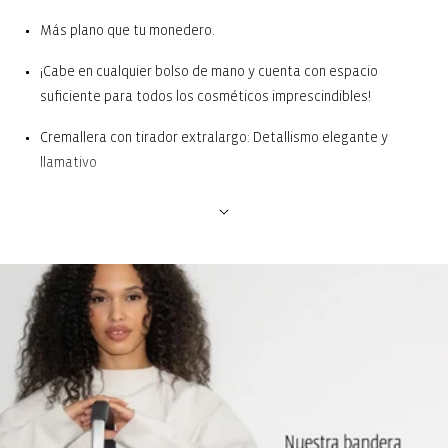
Más plano que tu monedero.
¡Cabe en cualquier bolso de mano y cuenta con espacio
suficiente para todos los cosméticos imprescindibles!
Cremallera con tirador extralargo: Detallismo elegante y
llamativo
Forro interior: Aspecto sin igual