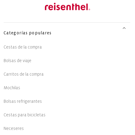
Categorías populares
Cestas de la compra
Bolsas de viaje
Carritos de la compra
Mochilas
Bolsas refrigerantes
Cestas para bicicletas
Neceseres