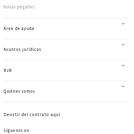
Bolsas plegables
Área de ayuda
Asuntos jurídicos
B2B
Quiénes somos
Desistir del contrato aquí
Síguenos en