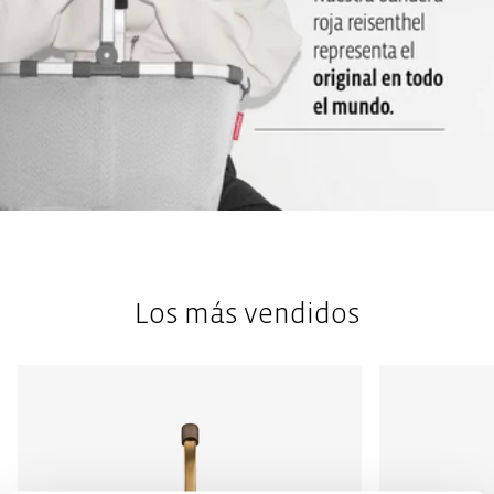
Los más vendidos