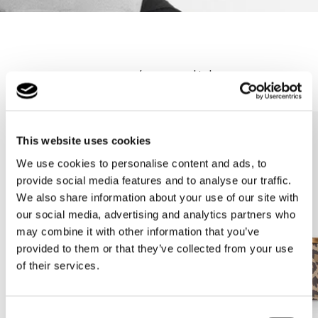
Los más vendidos
This website uses cookies
We use cookies to personalise content and ads, to
provide social media features and to analyse our traffic.
We also share information about your use of our site with
our social media, advertising and analytics partners who
may combine it with other information that you’ve
provided to them or that they’ve collected from your use
of their services.
Consent