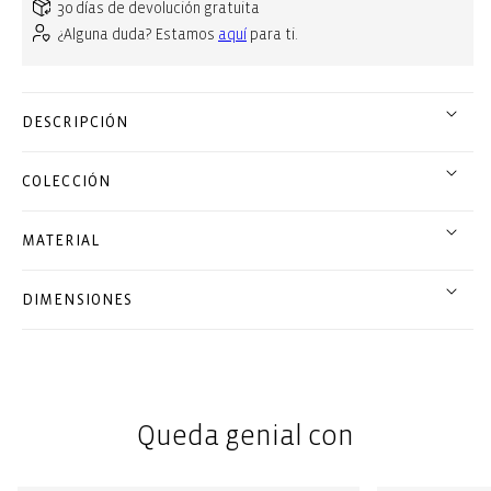
30 días de devolución gratuita
¿Alguna duda? Estamos
aquí
para ti.
DESCRIPCIÓN
COLECCIÓN
MATERIAL
DIMENSIONES
Queda genial con