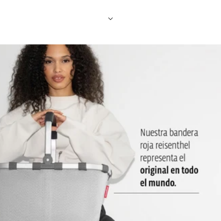
Tapa con asa: Transporte cómodo