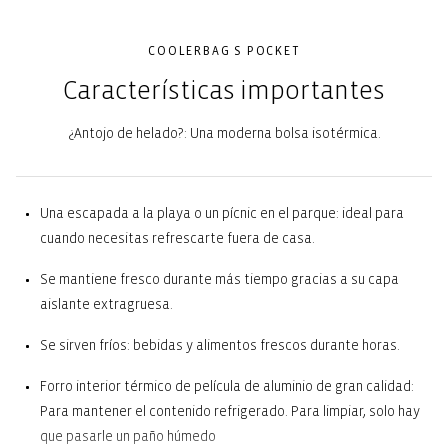
COOLERBAG S POCKET
Características importantes
¿Antojo de helado?: Una moderna bolsa isotérmica.
Una escapada a la playa o un pícnic en el parque: ideal para
cuando necesitas refrescarte fuera de casa.
Se mantiene fresco durante más tiempo gracias a su capa
aislante extragruesa.
Se sirven fríos: bebidas y alimentos frescos durante horas.
Forro interior térmico de película de aluminio de gran calidad:
Para mantener el contenido refrigerado. Para limpiar, solo hay
que pasarle un paño húmedo