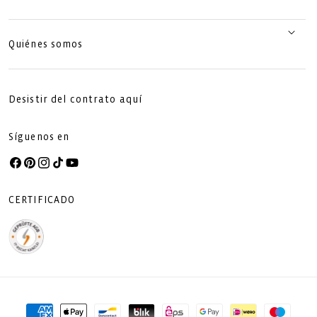
Quiénes somos
Desistir del contrato aquí
Síguenos en
Facebook
Pinterest
Instagram
TikTok
YouTube
CERTIFICADO
Formas