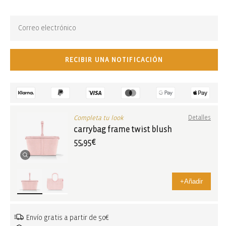
Agotado. Suscríbete para recibir actualizaciones:
RECIBIR UNA NOTIFICACIÓN
Completa tu look
Detalles
carrybag frame twist blush
55,95€
+
Añadir
Envío gratis a partir de 50€