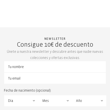
NEWSLETTER
Consigue 10€ de descuento
Únete a nuestra newsletter y descubre antes que nadie nuevas
colecciones y ofertas exclusivas.
Fecha de nacimiento (opcional):