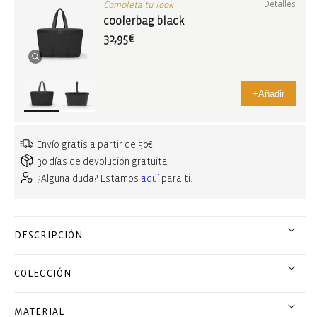
Completa tu look
Detalles
coolerbag black
32,95€
+
Añadir
Envío gratis a partir de 50€
30 días de devolución gratuita
¿Alguna duda? Estamos
aquí
para ti.
DESCRIPCIÓN
COLECCIÓN
MATERIAL