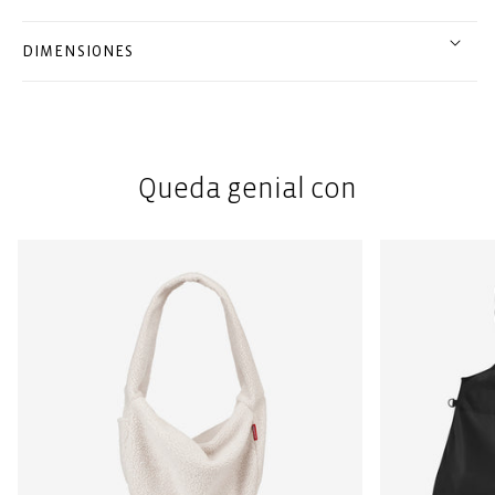
DIMENSIONES
Queda genial con