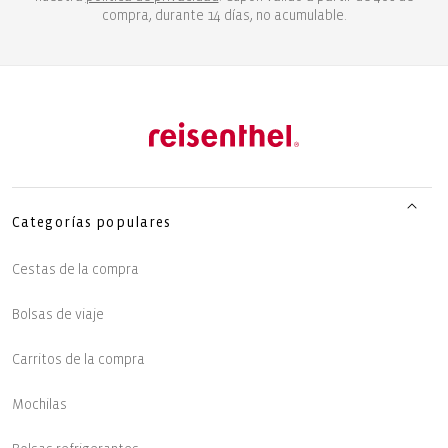
compra, durante 14 días, no acumulable.
Categorías populares
Cestas de la compra
Bolsas de viaje
Carritos de la compra
Mochilas