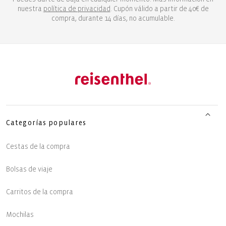
nuestra
política de privacidad
. Cupón válido a partir de 40€ de
compra, durante 14 días, no acumulable.
Categorías populares
Cestas de la compra
Bolsas de viaje
Carritos de la compra
Mochilas