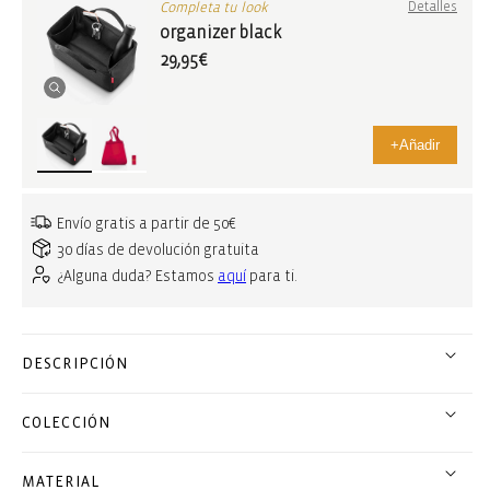
Completa tu look
Detalles
organizer black
29,95€
+
Añadir
Envío gratis a partir de 50€
30 días de devolución gratuita
¿Alguna duda? Estamos
aquí
para ti.
DESCRIPCIÓN
COLECCIÓN
MATERIAL