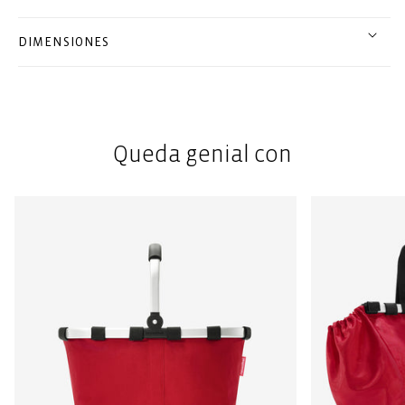
DIMENSIONES
Queda genial con