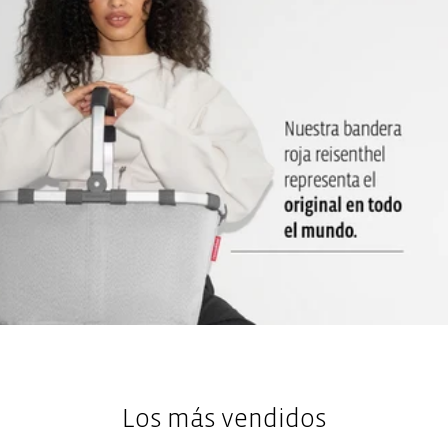
Los más vendidos